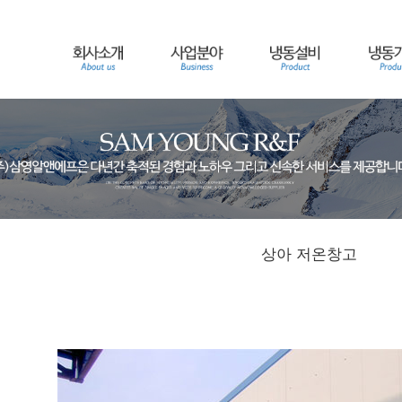
상아 저온창고